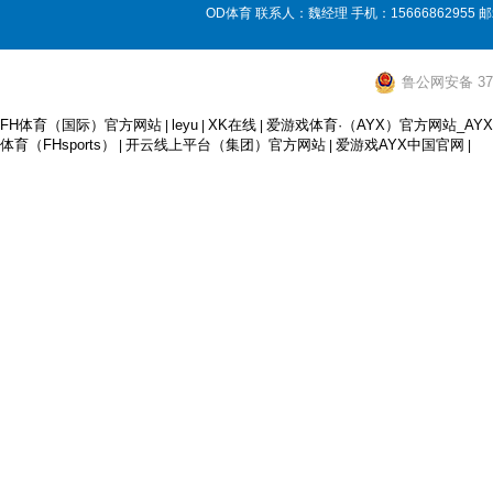
OD体育 联系人：魏经理 手机：15666862955 邮箱
鲁公网安备 371
FH体育（国际）官方网站
leyu
XK在线
爱游戏体育·（AYX）官方网站_AYX 
|
|
|
体育（FHsports）
开云线上平台（集团）官方网站
爱游戏AYX中国官网
|
|
|