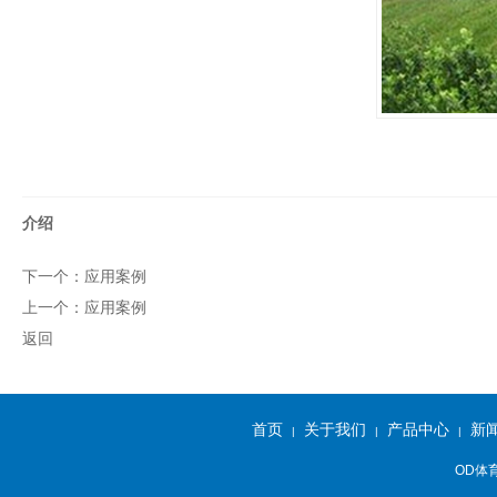
介绍
下一个：
应用案例
上一个：
应用案例
返回
首页
关于我们
产品中心
新
|
|
|
OD体