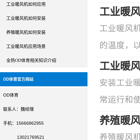
工业暖风机如何应用
工业暖
工业暖风机如何安装
工业暖风
养殖暖风机如何安装
的温度，以
工业暖风机应用场景
全热OD体育相关知识介绍
工业暖
OD体育官方网站
安装工业
OD体育
常运行和使
联系人：魏经理
养殖暖
手机：15666862955
养殖暖风
13021769521