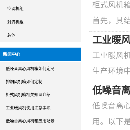
柜式风机
空调机组
首先，其结
射流机组
芯体
工业暖
工业暖风
新闻中心
低噪音离心风机箱如何定制
生产环境中
排烟风机箱如何定制
低噪音
柜式风机箱相关知识介绍
低噪音离
工业暖风机使用注意事项
用。以下是
低噪音离心风机箱应用场景