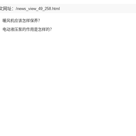
文网址：
/news_view_49_258.html
：
暖风机应该怎样保养？
：
电动液压泵的作用是怎样的？