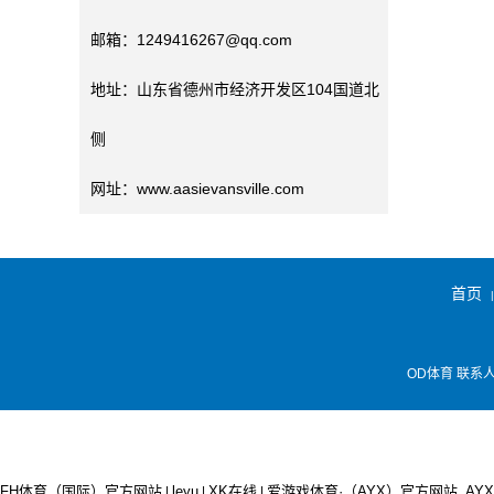
邮箱：1249416267@qq.com
地址：山东省德州市经济开发区104国道北
侧
网址：www.aasievansville.com
首页
|
OD体育 联系人：
FH体育（国际）官方网站
leyu
XK在线
爱游戏体育·（AYX）官方网站_AYX 
|
|
|