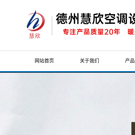
网站首页
关于我们
产品