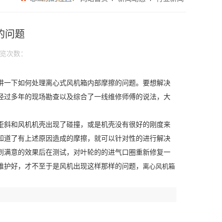
的问题
览次数：
讲一下如何处理离心式风机箱内部摩擦的问题。要想解决
经过多年的现场勘查以及综合了一线维修师傅的说法，大
斜和风机机壳出现了碰撞，或是机壳没有很好的刚度来
知道了有上述原因造成的摩擦，就可以针对性的进行解决
到满意的效果后在测试，对叶轮的的进气口圈重新修复一
维护好，才不至于是风机出现这样那样的问题，
离心风机箱