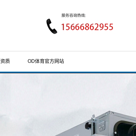
誉资质
OD体育官方网站