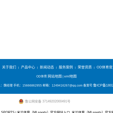
关于我们
产品中心
新闻动态
服务案例
荣誉资质
OD体育
|
|
|
|
|
网站地图
xml地图
OD体育
|
鲁ICP备180
魏经理 手机：15666862955 邮箱：1249416267@qq.com 备案号:
鲁公网安备 37149202000491号
SPORTS
米兰体育（MLsports）官方网站入口_米兰体育（MLsports）官
|