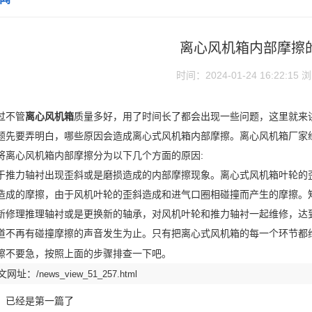
离心风机箱内部摩擦
时间：2024-01-24 16:22:15
浏
不管
离心风机箱
质量多好，用了时间长了都会出现一些问题，这里就来
题先要弄明白，哪些原因会造成离心式风机箱内部摩擦。离心风机箱厂家
将离心风机箱内部摩擦分为以下几个方面的原因:
力轴衬出现歪斜或是磨损造成的内部摩擦现象。离心式风机箱叶轮的歪
造成的摩擦，由于风机叶轮的歪斜造成和进气口圈相碰撞而产生的摩擦。
新修理推理轴衬或是更换新的轴承，对风机叶轮和推力轴衬一起维修，达
道不再有碰撞摩擦的声音发生为止。只有把离心式风机箱的每一个环节都
擦不要急，按照上面的步骤排查一下吧。
文网址：
/news_view_51_257.html
：已经是第一篇了