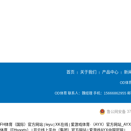
邮箱：1249416267@qq.com
介
介
意
相
地址：山东省德州市经济开发区104国道北
绍
绍
事
关
侧
项
知
网址：www.aasievansville.com
识
介
首页
关于我们
产品中心
新
|
|
|
绍
OD体
OD体育 联系人：魏经理 手机：15666862955 邮箱
鲁公网安备 371
FH体育（国际）官方网站
leyu
XK在线
爱游戏体育·（AYX）官方网站_AYX 
|
|
|
体育（FHsports）
开云线上平台（集团）官方网站
爱游戏AYX中国官网
|
|
|