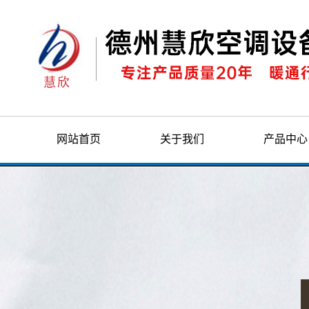
网站首页
关于我们
产品中心